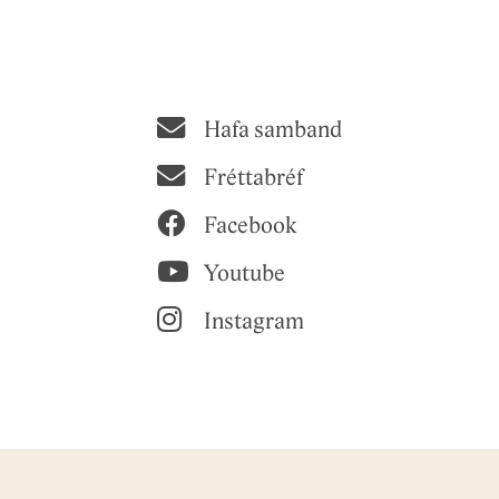
Hafa samband
Fréttabréf
Facebook
Youtube
Instagram