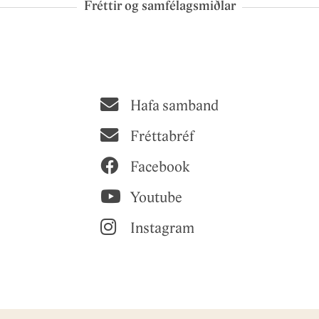
Fréttir og samfélagsmiðlar
Hafa samband
Fréttabréf
Facebook
Youtube
Instagram